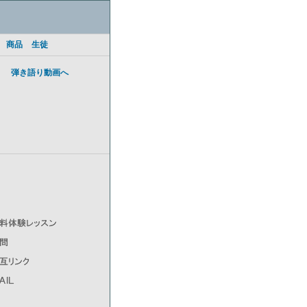
商品
生徒
弾き語り動画へ