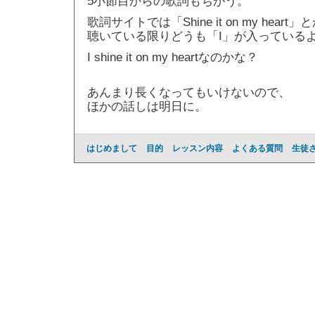
5小節目からの歌詞もちがう。
歌詞サイトでは「Shine it on my hear
聴いている限りどうも「I」が入っている
I shine it on my heartなのかな？
あんまり長くなってもいけないので、
ほかの話しは明日に。
はじめまして
目的
レッスン内容
よくある質問
生徒